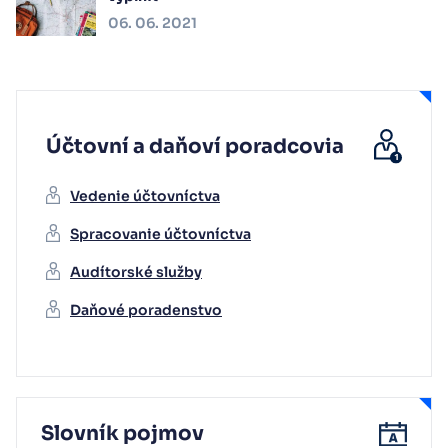
06. 06. 2021
Účtovní a daňoví poradcovia
Vedenie účtovníctva
Spracovanie účtovníctva
Audítorské služby
Daňové poradenstvo
Slovník pojmov