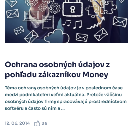
Ochrana osobných údajov z
pohľadu zákazníkov Money
Téma ochrany osobných údajov je v poslednom čase
medzi podnikateľmi veľmi aktuálna. Pretože väčšinu
osobných údajov firmy spracovávajú prostredníctvom
softvéru a často sú ním a ...
12. 06. 2014
36