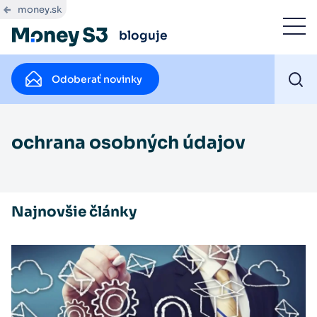
money.sk
bloguje
Odoberať novinky
ochrana osobných údajov
Najnovšie články