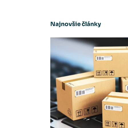
Najnovšie články