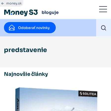
money.sk
bloguje
Odoberať novinky
predstavenie
Najnovšie články