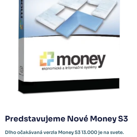
Predstavujeme Nové Money S3
Dlho očakávaná verzia Money S3 13.000 je na svete.