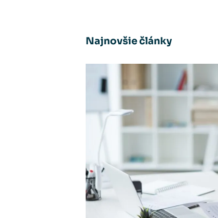
Najnovšie články