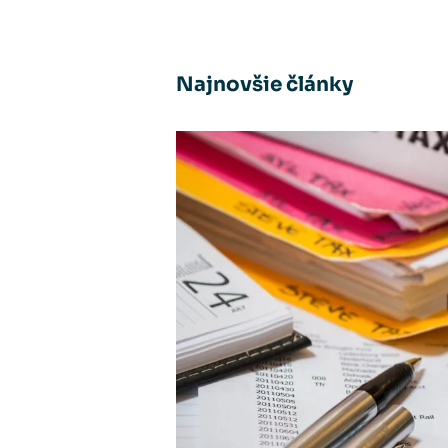
Najnovšie články