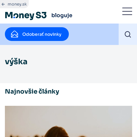
money.sk
bloguje
Odoberať novinky
výška
Najnovšie články