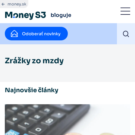
money.sk
bloguje
Odoberať novinky
Zrážky zo mzdy
Najnovšie články