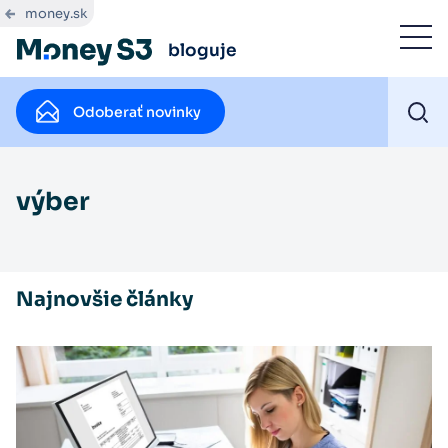
money.sk
bloguje
Odoberať novinky
výber
Najnovšie články