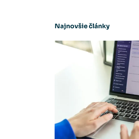
Najnovšie články