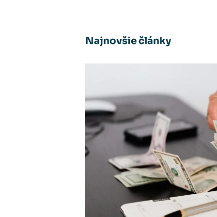
Najnovšie články