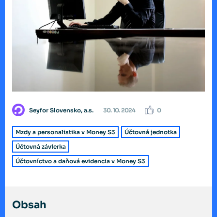
Seyfor Slovensko, a.s.
30. 10. 2024
0
Mzdy a personalistika v Money S3
Účtovná jednotka
Účtovná závierka
Účtovníctvo a daňová evidencia v Money S3
Obsah