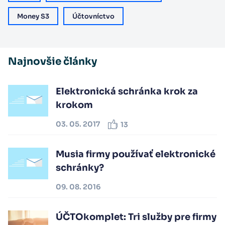
Money S3
Účtovníctvo
Najnovšie články
Elektronická schránka krok za
krokom
03. 05. 2017
13
Musia firmy používať elektronické
schránky?
09. 08. 2016
ÚČTOkomplet: Tri služby pre firmy