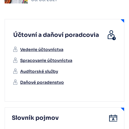
Účtovní a daňoví poradcovia
Vedenie účtovníctva
Spracovanie účtovníctva
Audítorské služby
Daňové poradenstvo
Slovník pojmov